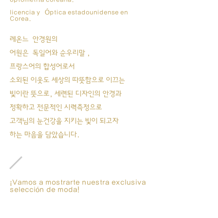
licencia y
Óptica estadounidense en
Corea.
레온느
안경원의
어원은 독일어와 순우리말 ,
프랑스어의 합성어로서
소외된 이웃도 세상의 따뜻함으로 이끄는
빛이란 뜻으로, 세련된 디자인의 안경과
정확하고 전문적인 시력측정으로
고객님의 눈건강을 지키는 빛이 되고자
하는 마음을 담았습니다.
¡Vamos a mostrarte nuestra exclusiva
selección de moda!