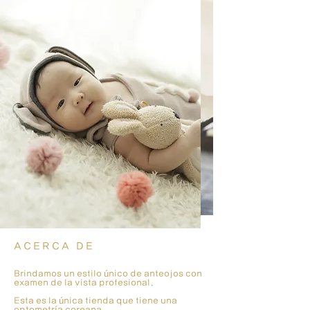
ACERCA DE
Brindamos un estilo único de anteojos con
examen de la vista profesional.
Esta es la única tienda que tiene una
optometría coreana.